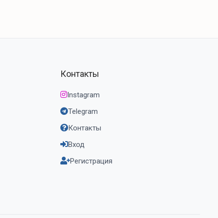
Контакты
Instagram
Telegram
Контакты
Вход
Регистрация