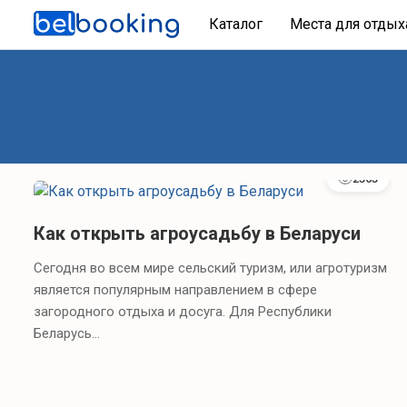
Каталог
Места для отды
2365
Как открыть агроусадьбу в Беларуси
Сегодня во всем мире сельский туризм, или агротуризм
является популярным направлением в сфере
загородного отдыха и досуга. Для Республики
Беларусь...