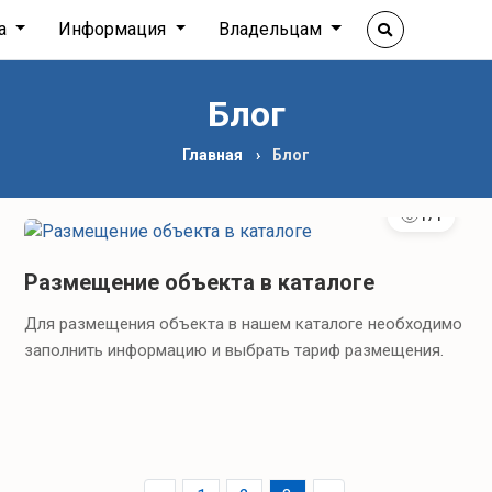
ха
Информация
Владельцам
Блог
Главная
Блог
171
Размещение объекта в каталоге
Для размещения объекта в нашем каталоге необходимо
заполнить информацию и выбрать тариф размещения.