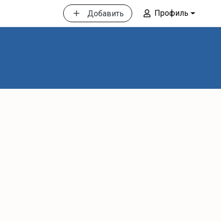
Профиль
Добавить