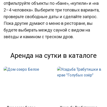
отфильтруйте объекты по «бане», «купели» и «на
2–4 человека». Выберите три топовых варианта,
проверьте свободные даты и сделайте запрос.
Пока другие думают о меню в ресторане, вы
будете выбирать между сауной с видом на
звёзды и камином с треском дров.
Аренда на сутки в каталоге