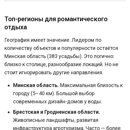
Топ-регионы для романтического
отдыха
География имеет значение. Лидером по
количеству объектов и популярности остаётся
Минская область (383 усадьбы). Это логично:
близко к столице, разнообразие локаций. Но не
стоит игнорировать другие направления.
Минская область.
Максимальная близость к
городу (5–40 км). Большой выбор
современных дизайн-домов у воды.
Брестская и Гродненская области.
Живописные ландшафты, развитая
инфраструктура агротуризма. Часто — более