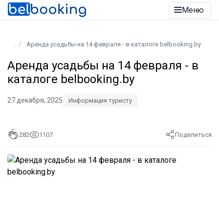
Меню
Аренда усадьбы на 14 февраля - в каталоге belbooking.by
Аренда усадьбы на 14 февраля - в
каталоге belbooking.by
27 декабря, 2025
Информация туристу
282
1107
Поделиться