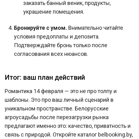
заказать банный веник, продукты,
украшение помещения.
Бронируйте с умом.
Внимательно читайте
условия предоплаты и депозита.
Подтверждайте бронь только после
согласования всех нюансов.
Итог: ваш план действий
Романтика 14 февраля — это не про толпу и
шаблоны. Это про ваш личный сценарий в
уникальном пространстве. Белорусские
агроусадьбы после перезагрузки рынка
предлагают именно это: качество, приватность и
связь с природой. Откройте каталог belbooking.by,