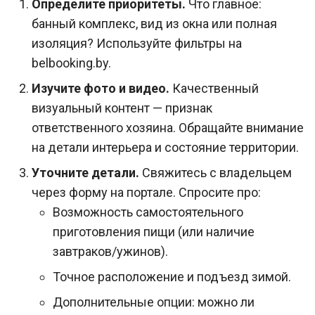
Определите приоритеты.
Что главное:
банный комплекс, вид из окна или полная
изоляция? Используйте фильтры на
belbooking.by.
Изучите фото и видео.
Качественный
визуальный контент — признак
ответственного хозяина. Обращайте внимание
на детали интерьера и состояние территории.
Уточните детали.
Свяжитесь с владельцем
через форму на портале. Спросите про:
Возможность самостоятельного
приготовления пищи (или наличие
завтраков/ужинов).
Точное расположение и подъезд зимой.
Дополнительные опции: можно ли