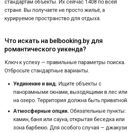
стандартам объекты. Их сейчас 1408 по всей
стране. Вы получаете не просто жильё, а
курируемое пространство для отдыха.
Что искать на belbooking.by для
романтического уикенда?
Ключ к успеху — правильные параметры поиска.
Отбросьте стандартные варианты.
Уединение и вид.
Ищите объекты с
панорамными окнами, выходящими в лес или
на озеро. Территория должна быть приватной.
Атмосферные опции.
Обязательные пункты:
камин, баня или сауна, открытая беседка или
зона барбекю. Для особого случая — джакузи