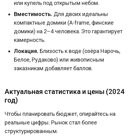
или купель под открытым небом.
Вместимость.
Для двоих идеальны
компактные домики (A-frame, финские
домики) на 2–4 человека. Это гарантирует
камерность.
Локация.
Близость к воде (озёра Нарочь,
Белое, Рудаково) или живописным
заказникам добавляет баллов.
Актуальная статистика и цены (2024
год)
Чтобы планировать бюджет, опирайтесь на
реальные цифры. Рынок стал более
структурированным.