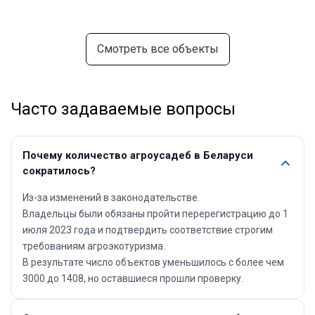
Смотреть все объекты
Часто задаваемые вопросы
Почему количество агроусадеб в Беларуси
сократилось?
Из-за изменений в законодательстве.
Владельцы были обязаны пройти перерегистрацию до 1
июля 2023 года и подтвердить соответствие строгим
требованиям агроэкотуризма.
В результате число объектов уменьшилось с более чем
3000 до 1408, но оставшиеся прошли проверку.