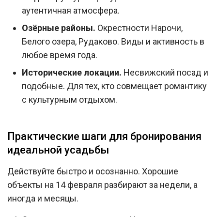
аутентичная атмосфера.
Озёрные районы.
Окрестности Нарочи,
Белого озера, Рудаково. Виды и активность в
любое время года.
Исторические локации.
Несвижский посад и
подобные. Для тех, кто совмещает романтику
с культурным отдыхом.
Практические шаги для бронирования
идеальной усадьбы
Действуйте быстро и осознанно. Хорошие
объекты на 14 февраля разбирают за недели, а
иногда и месяцы.