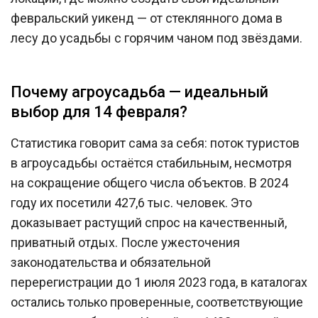
февральский уикенд — от стеклянного дома в
лесу до усадьбы с горячим чаном под звёздами.
Почему агроусадьба — идеальный
выбор для 14 февраля?
Статистика говорит сама за себя: поток туристов
в агроусадьбы остаётся стабильным, несмотря
на сокращение общего числа объектов. В 2024
году их посетили 427,6 тыс. человек. Это
доказывает растущий спрос на качественный,
приватный отдых. После ужесточения
законодательства и обязательной
перерегистрации до 1 июля 2023 года, в каталогах
остались только проверенные, соответствующие