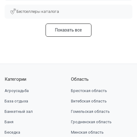
Бестселлеры каталога
Показать все
Категории
Область
Агроусадьба
Брестская область
База отдыха
Витебская область
Банкетный зал
Гомельская область
Баня
Гродненская область
Беседка
Минская область