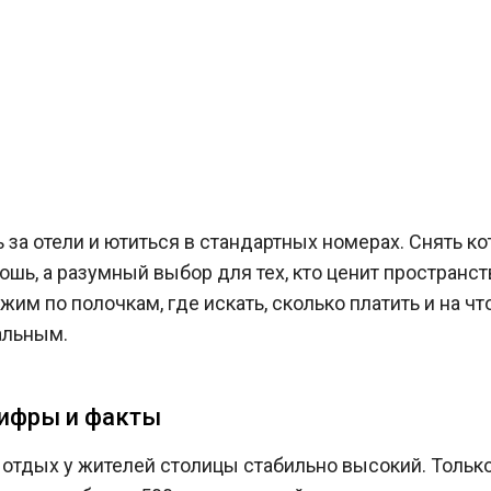
 за отели и ютиться в стандартных номерах. Снять ко
ошь, а разумный выбор для тех, кто ценит пространст
им по полочкам, где искать, сколько платить и на чт
альным.
цифры и факты
 отдых у жителей столицы стабильно высокий. Только