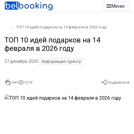
Меню
ТОП 10 идей подарков на 14 февраля в 2026 году
ТОП 10 идей подарков на 14
февраля в 2026 году
27 декабря, 2025
Информация туристу
341
1219
Поделиться