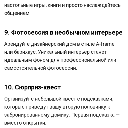
настольные игры, книги и просто наслаждайтесь
общением.
9. Фотосессия в необычном интерьере
Арендуйте дизайнерский дом в стиле А-frame
или барнхаус. Уникальный интерьер станет
идеальным фоном для профессиональной или
самостоятельной фотосессии.
10. Сюрприз-квест
Организуйте небольшой квест с подсказками,
которые приведут вашу вторую половинку к
забронированному домику. Первая подсказка —
вместо открытки.