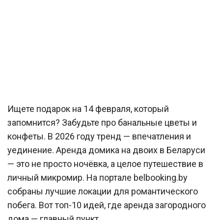
Ищете подарок на 14 февраля, который
запомнится? Забудьте про банальные цветы и
конфеты. В 2026 году тренд — впечатления и
уединение. Аренда домика на двоих в Беларуси
— это не просто ночёвка, а целое путешествие в
личный микромир. На портале belbooking.by
собраны лучшие локации для романтического
побега. Вот топ-10 идей, где аренда загородного
дома — главный пункт.