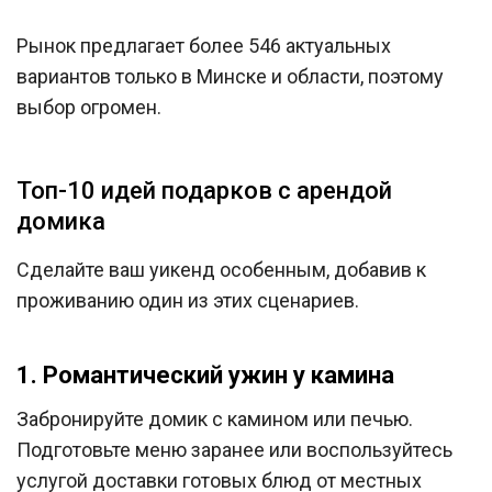
Рынок предлагает более 546 актуальных
вариантов только в Минске и области, поэтому
выбор огромен.
Топ-10 идей подарков с арендой
домика
Сделайте ваш уикенд особенным, добавив к
проживанию один из этих сценариев.
1. Романтический ужин у камина
Забронируйте домик с камином или печью.
Подготовьте меню заранее или воспользуйтесь
услугой доставки готовых блюд от местных