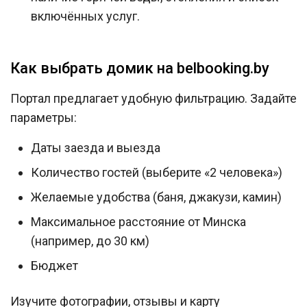
включённых услуг.
Как выбрать домик на belbooking.by
Портал предлагает удобную фильтрацию. Задайте
параметры:
Даты заезда и выезда
Количество гостей (выберите «2 человека»)
Желаемые удобства (баня, джакузи, камин)
Максимальное расстояние от Минска
(например, до 30 км)
Бюджет
Изучите фотографии, отзывы и карту