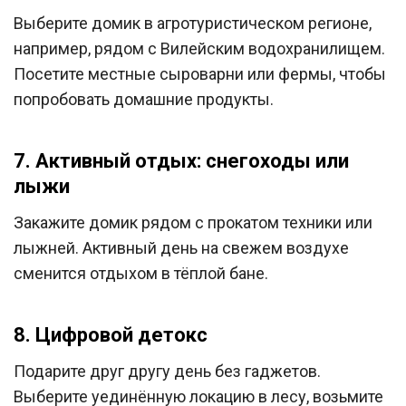
Выберите домик в агротуристическом регионе,
например, рядом с Вилейским водохранилищем.
Посетите местные сыроварни или фермы, чтобы
попробовать домашние продукты.
7. Активный отдых: снегоходы или
лыжи
Закажите домик рядом с прокатом техники или
лыжней. Активный день на свежем воздухе
сменится отдыхом в тёплой бане.
8. Цифровой детокс
Подарите друг другу день без гаджетов.
Выберите уединённую локацию в лесу, возьмите