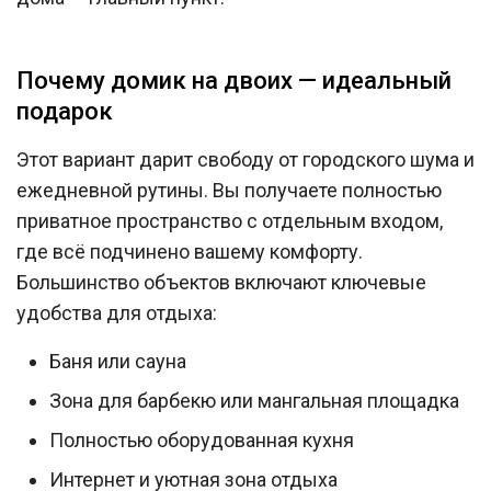
Почему домик на двоих — идеальный
подарок
Этот вариант дарит свободу от городского шума и
ежедневной рутины. Вы получаете полностью
приватное пространство с отдельным входом,
где всё подчинено вашему комфорту.
Большинство объектов включают ключевые
удобства для отдыха:
Баня или сауна
Зона для барбекю или мангальная площадка
Полностью оборудованная кухня
Интернет и уютная зона отдыха