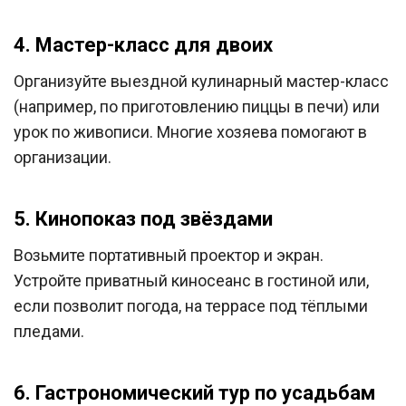
4. Мастер-класс для двоих
Организуйте выездной кулинарный мастер-класс
(например, по приготовлению пиццы в печи) или
урок по живописи. Многие хозяева помогают в
организации.
5. Кинопоказ под звёздами
Возьмите портативный проектор и экран.
Устройте приватный киносеанс в гостиной или,
если позволит погода, на террасе под тёплыми
пледами.
6. Гастрономический тур по усадьбам