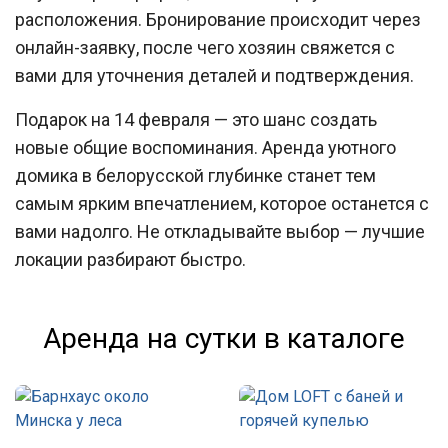
расположения. Бронирование происходит через
онлайн-заявку, после чего хозяин свяжется с
вами для уточнения деталей и подтверждения.
Подарок на 14 февраля — это шанс создать
новые общие воспоминания. Аренда уютного
домика в белорусской глубинке станет тем
самым ярким впечатлением, которое останется с
вами надолго. Не откладывайте выбор — лучшие
локации разбирают быстро.
Аренда на сутки в каталоге