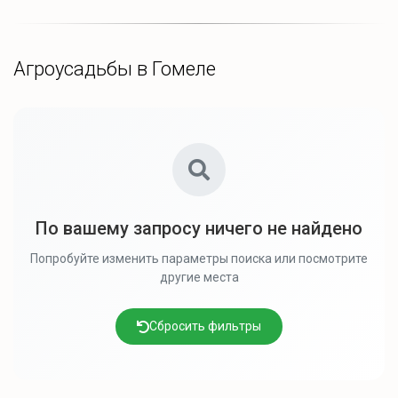
Агроусадьбы в Гомеле
По вашему запросу ничего не найдено
Попробуйте изменить параметры поиска или посмотрите
другие места
Сбросить фильтры