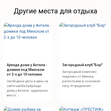
Другие места для отдыха
Аренда дома у Антила -
Загородный клуб "Бор"
домики под Минском
Загородный комплекс
от 2-х до 10 человек
недалеко от Минска,
Свободные даты и цены на
расположен в сосновом
сайте uantila.byАренда
лесу. И предлагает...
дома у Антила - идеальное
место...