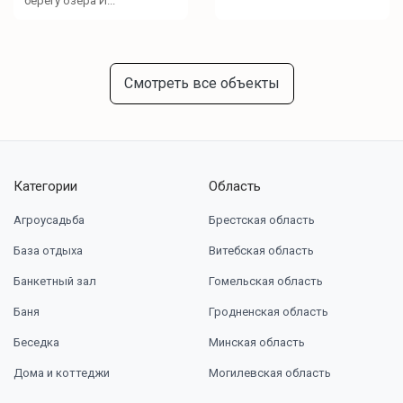
берегу озера И...
Смотреть все объекты
Категории
Область
Агроусадьба
Брестская область
База отдыха
Витебская область
Банкетный зал
Гомельская область
Баня
Гродненская область
Беседка
Минская область
Дома и коттеджи
Могилевская область