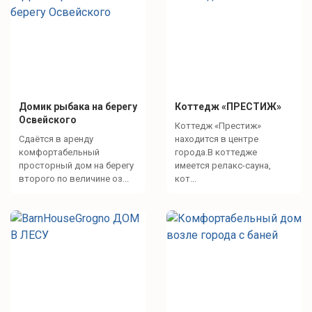
Домик рыбака на берегу
Коттедж «ПРЕСТИЖ»
Освейского
Коттедж «Престиж»
Сдаётся в аренду
находится в центре
комфортабельный
города.В коттедже
просторный дом на берегу
имеется релакс-сауна,
второго по величине оз...
кот...