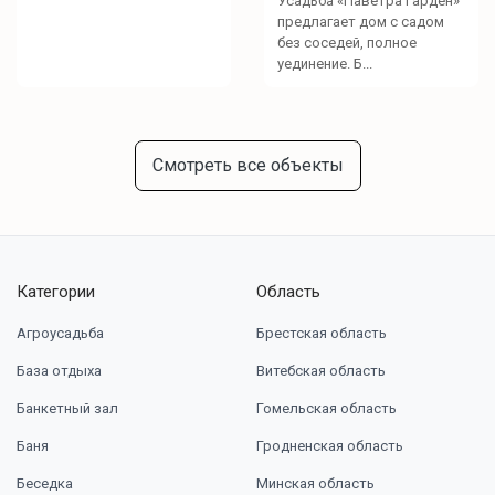
Усадьба «Паветра Гарден»
предлагает дом с садом
без соседей, полное
уединение. Б...
Смотреть все объекты
Категории
Область
Агроусадьба
Брестская область
База отдыха
Витебская область
Банкетный зал
Гомельская область
Баня
Гродненская область
Беседка
Минская область