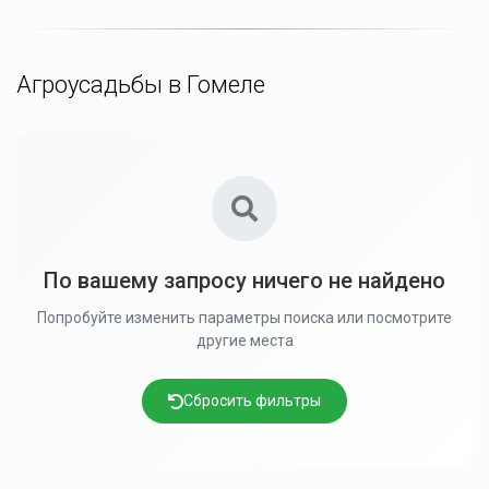
Агроусадьбы в Гомеле
По вашему запросу ничего не найдено
Попробуйте изменить параметры поиска или посмотрите
другие места
Сбросить фильтры