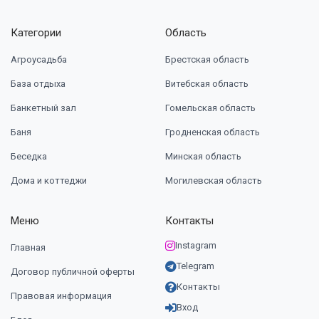
Категории
Область
Агроусадьба
Брестская область
База отдыха
Витебская область
Банкетный зал
Гомельская область
Баня
Гродненская область
Беседка
Минская область
Дома и коттеджи
Могилевская область
Меню
Контакты
Instagram
Главная
Telegram
Договор публичной оферты
Контакты
Правовая информация
Вход