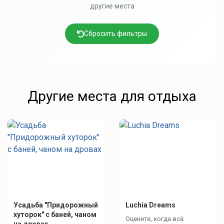
другие места
Сбросить фильтры
Другие места для отдыха
Усадьба "Придорожный
Luchia Dreams
хуторок" с баней, чаном
Оцените, когда всё