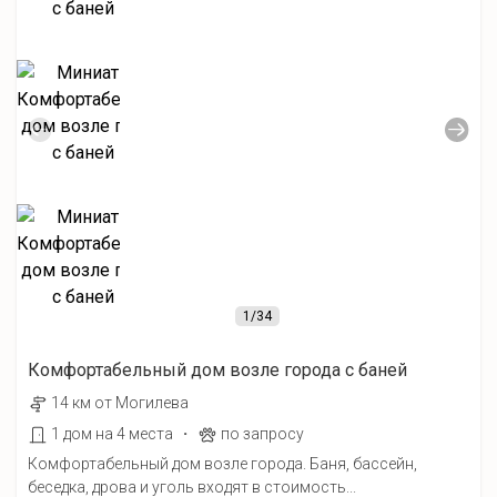
1
/34
Комфортабельный дом возле города с баней
14 км от Могилева
·
1 дом на 4 места
по запросу
Комфортабельный дом возле города. Баня, бассейн,
беседка, дрова и уголь входят в стоимость...