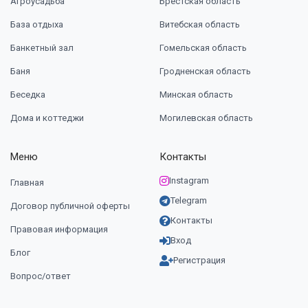
Агроусадьба
Брестская область
База отдыха
Витебская область
Банкетный зал
Гомельская область
Баня
Гродненская область
Беседка
Минская область
Дома и коттеджи
Могилевская область
Меню
Контакты
Instagram
Главная
Telegram
Договор публичной оферты
Контакты
Правовая информация
Вход
Блог
Регистрация
Вопрос/ответ