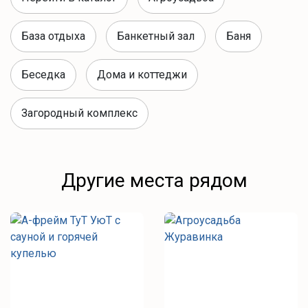
База отдыха
Банкетный зал
Баня
Беседка
Дома и коттеджи
Загородный комплекс
Другие места рядом