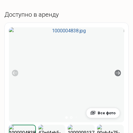
Доступно в аренду
Все фото