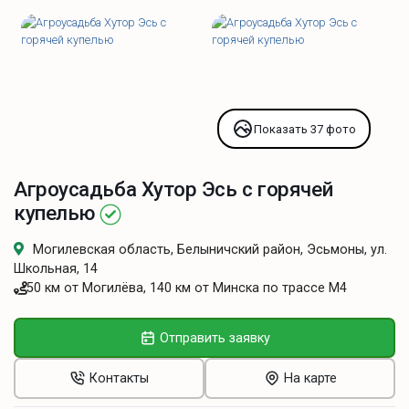
Показать 37 фото
Агроусадьба Хутор Эсь с горячей
купелью
Могилевская область, Белыничский район, Эсьмоны, ул.
Школьная, 14
50 км от Могилёва, 140 км от Минска по трассе М4
Отправить заявку
Контакты
На карте