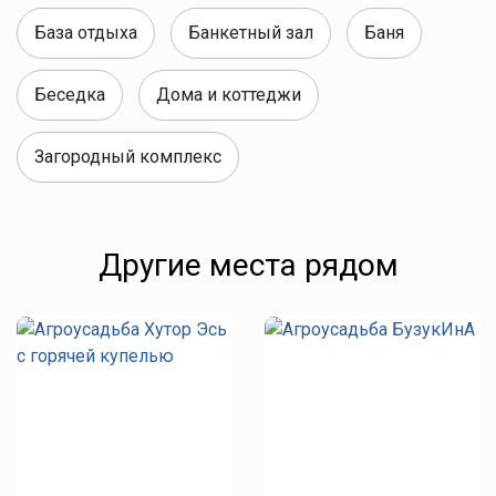
База отдыха
Банкетный зал
Баня
Беседка
Дома и коттеджи
Загородный комплекс
Другие места рядом