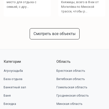
место для отдыха с
Княжицы, всего в 8 км от
семьей, с дру...
Могилёва по Минской
трассе, чтобы р...
Смотреть все объекты
Категории
Область
Агроусадьба
Брестская область
База отдыха
Витебская область
Банкетный зал
Гомельская область
Баня
Гродненская область
Беседка
Минская область