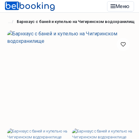
Меню
Барнхаус с баней и купелью на Чигиринском водохранилище