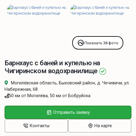
Показать 38 фото
Барнхаус с баней и купелью на
Чигиринском водохранилище
Могилёвская область, Быховский район, д. Чечевичи, ул.
Набережная, 68
50 км от Могилёва, 50 км от Бобруйска
Отправить заявку
Контакты
На карте