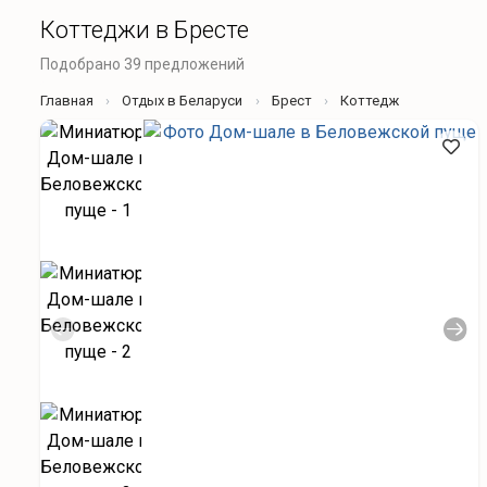
Коттеджи в Бресте
Подобрано 39 предложений
Главная
Отдых в Беларуси
Брест
Коттедж