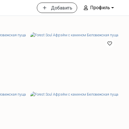
Профиль
Добавить