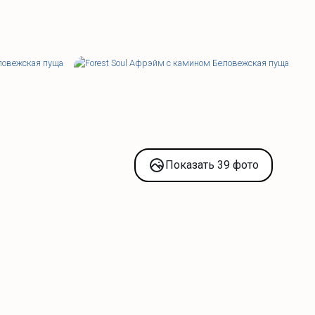
Показать 39 фото