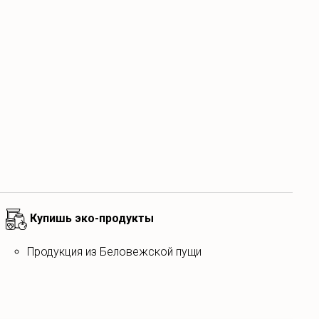
Купишь эко-продукты
Продукция из Беловежской пущи