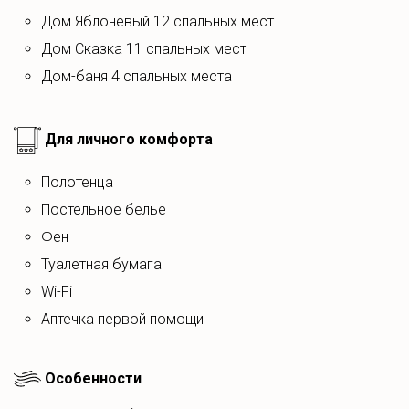
Дом Яблоневый 12 спальных мест
Дом Сказка 11 спальных мест
Дом-баня 4 спальных места
Для личного комфорта
полотенца
постельное белье
фен
Туалетная бумага
Wi-Fi
Аптечка первой помощи
Особенности