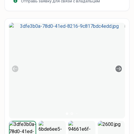
Отправь заявку для связи с владельцем