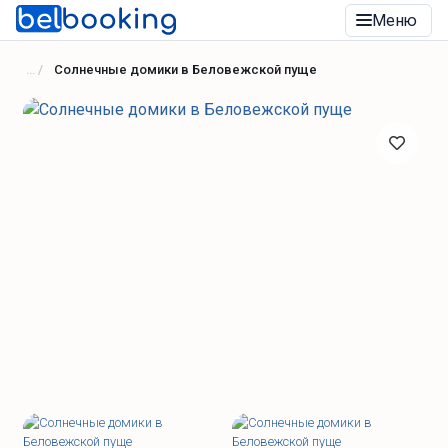
Меню
Солнечные домики в Беловежской пуще