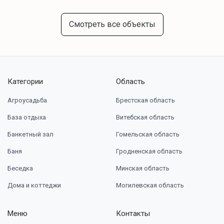
Смотреть все объекты
Категории
Область
Агроусадьба
Брестская область
База отдыха
Витебская область
Банкетный зал
Гомельская область
Баня
Гродненская область
Беседка
Минская область
Дома и коттеджи
Могилевская область
Меню
Контакты