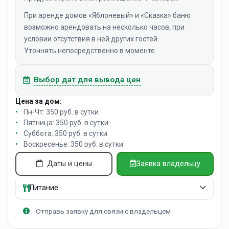
При аренде домов «Яблоневый» и «Сказка» баню
возможно арендовать на несколько часов, при
условии отсутствия в ней других гостей.
Уточнять непосредственно в моменте.
Выбор дат для вывода цен
Цена за дом:
Пн-Чт: 350 руб. в сутки
Пятница: 350 руб. в сутки
Суббота: 350 руб. в сутки
Воскресенье: 350 руб. в сутки
Даты и цены
Заявка владельцу
Питание
Отправь заявку для связи с владельцем