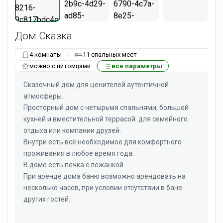
Дом Сказка
4 комнаты
11 спальных мест
можно с питомцами
все параметры
Сказочный дом для ценителей аутентичной
атмосферы.
Просторный дом с четырьмя спальнями, большой
кухней и вместительной террасой для семейного
отдыха или компании друзей.
Внутри есть всё необходимое для комфортного
проживания в любое время года.
В доме есть печка с лежанкой.
При аренде дома баню возможно арендовать на
несколько часов, при условии отсутствии в бане
других гостей.