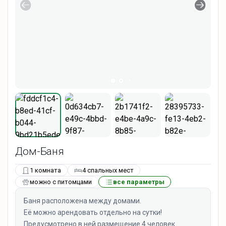
Дом-Баня
1 комната
4 спальных мест
можно с питомцами
все параметры
Баня расположена между домами.
Её можно арендовать отдельно на сутки!
Предусмотрено в ней размещение 4 человек.