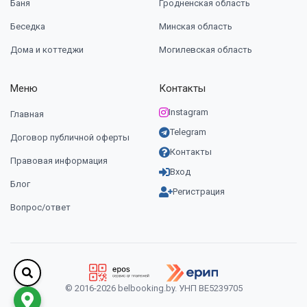
Баня
Гродненская область
Беседка
Минская область
Дома и коттеджи
Могилевская область
Меню
Контакты
Instagram
Главная
Telegram
Договор публичной оферты
Контакты
Правовая информация
Вход
Блог
Регистрация
Вопрос/ответ
© 2016-2026 belbooking.by. УНП ВЕ5239705