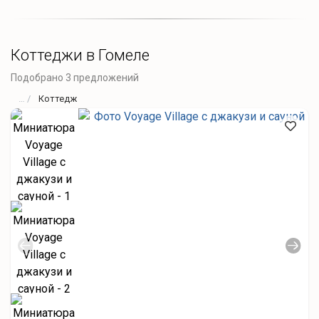
Коттеджи в Гомеле
Подобрано 3 предложений
Коттедж