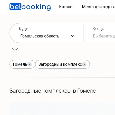
Каталог
Места для отды
Когда
Куда
Гомель
Загородный комплекс
Загородные комплексы в Гомеле