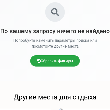
По вашему запросу ничего не найдено
Попробуйте изменить параметры поиска или
посмотрите другие места
Сбросить фильтры
Другие места для отдыха