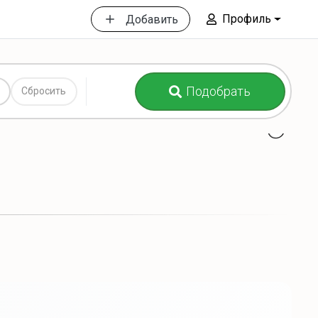
Профиль
Добавить
Подобрать
Сбросить