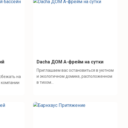
ий
Dacha ДОМ A-фрейм на сутки
Приглашаем вас остановиться в уютном
и экологичном домике, расположенном
 сбежать на
в тихом...
 компании