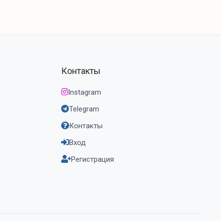
Контакты
Instagram
Telegram
Контакты
Вход
Регистрация