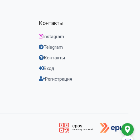
Контакты
Instagram
Telegram
Контакты
Вход
Регистрация