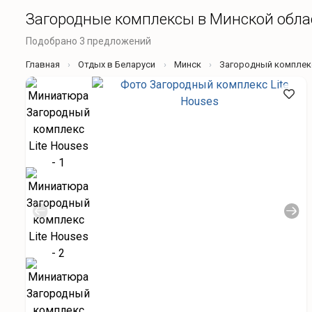
Загородные комплексы в Минской обла
Подобрано 3 предложений
Главная
Отдых в Беларуси
Минск
Загородный комплек