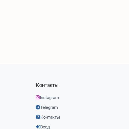
Контакты
Instagram
Telegram
Контакты
Вход