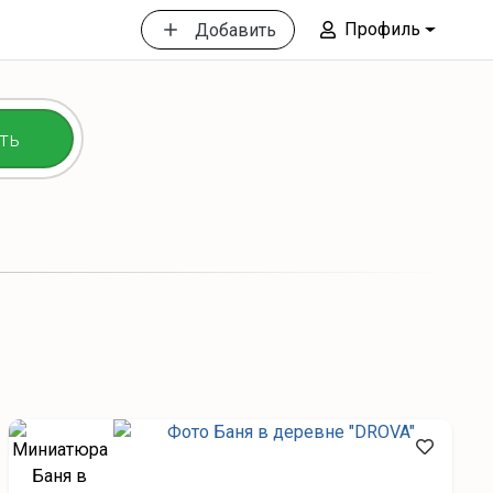
Профиль
Добавить
ть