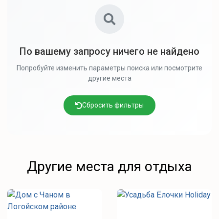
По вашему запросу ничего не найдено
Попробуйте изменить параметры поиска или посмотрите
другие места
Сбросить фильтры
Другие места для отдыха