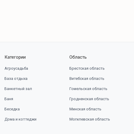
Категории
Область
Агроусадьба
Брестская область
База отдыха
Витебская область
Банкетный зал
Гомельская область
Баня
Гродненская область
Беседка
Минская область
Дома и коттеджи
Могилевская область