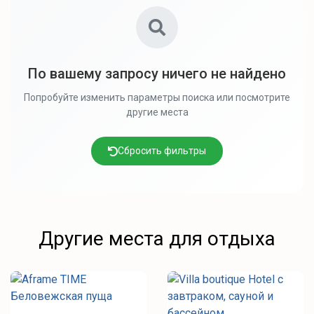
По вашему запросу ничего не найдено
Попробуйте изменить параметры поиска или посмотрите
другие места
Сбросить фильтры
Другие места для отдыха