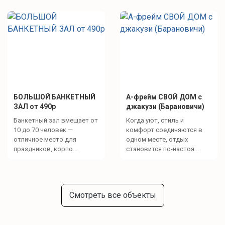
БОЛЬШОЙ БАНКЕТНЫЙ
A-фрейм СВОЙ ДОМ с
ЗАЛ от 490р
джакузи (Барановичи)
Банкетный зал вмещает от
Когда уют, стиль и
10 до 70 человек —
комфорт соединяются в
отличное место для
одном месте, отдых
праздников, корпо...
становится по-настоя...
Смотреть все объекты