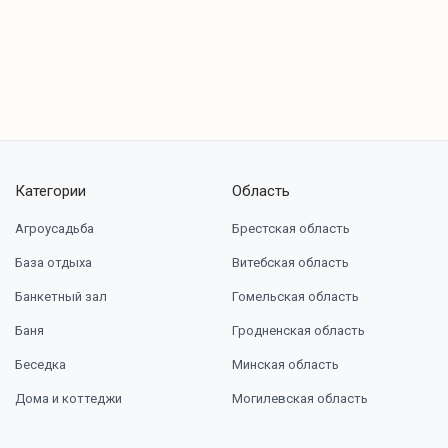
Категории
Область
Агроусадьба
Брестская область
База отдыха
Витебская область
Банкетный зал
Гомельская область
Баня
Гродненская область
Беседка
Минская область
Дома и коттеджи
Могилевская область