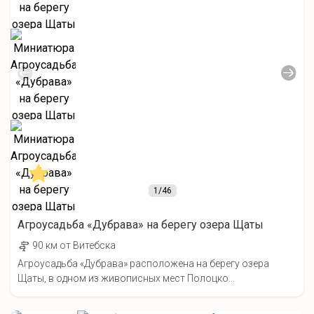
1
/46
Агроусадьба «Дубрава» на берегу озера Щаты
90 км от Витебска
Агроусадьба «Дубрава» расположена на берегу озера
Щаты, в одном из живописных мест Полоцко...