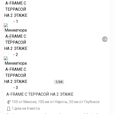
1
/34
А-FRAME С ТЕРРАСОЙ НА 2 ЭТАЖЕ
150 от Минска, 100 км от Нарочь, 50 км от Глубокое
1 дом на 4 места