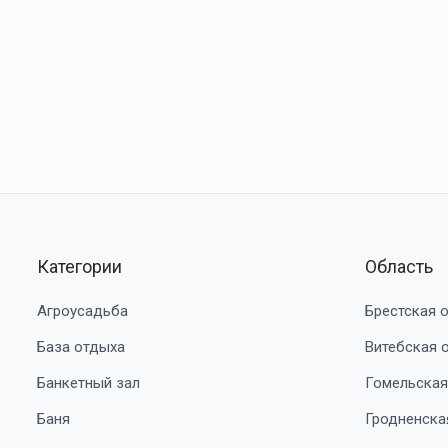
Категории
Область
Агроусадьба
Брестская 
База отдыха
Витебская 
Банкетный зал
Гомельская
Баня
Гродненска