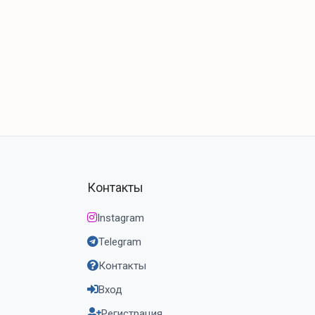
Контакты
Instagram
Telegram
Контакты
Вход
Регистрация