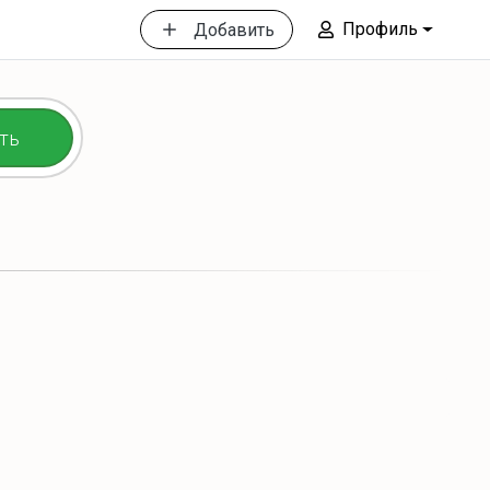
Профиль
Добавить
ть