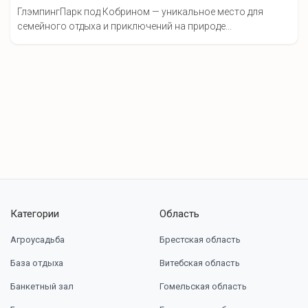
ГлэмпингПарк под Кобрином — уникальное место для
семейного отдыха и приключений на природе...
Категории
Область
Агроусадьба
Брестская область
База отдыха
Витебская область
Банкетный зал
Гомельская область