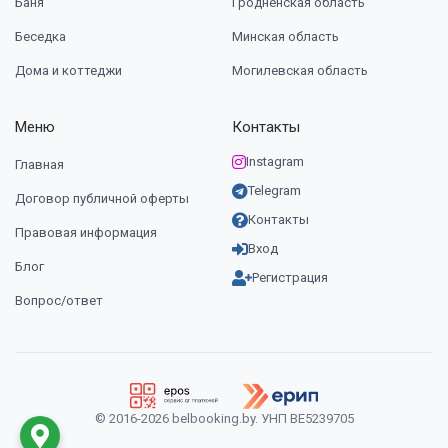
Баня
Гродненская область
Беседка
Минская область
Дома и коттеджи
Могилевская область
Меню
Контакты
Instagram
Главная
Telegram
Договор публичной оферты
Контакты
Правовая информация
Вход
Блог
Регистрация
Вопрос/ответ
© 2016-2026 belbooking.by. УНП ВЕ5239705