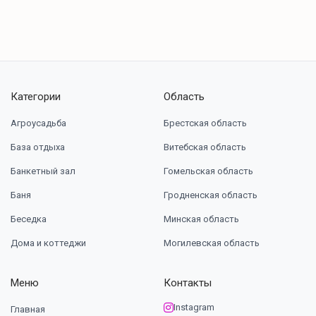
Категории
Область
Агроусадьба
Брестская область
База отдыха
Витебская область
Банкетный зал
Гомельская область
Баня
Гродненская область
Беседка
Минская область
Дома и коттеджи
Могилевская область
Меню
Контакты
Instagram
Главная