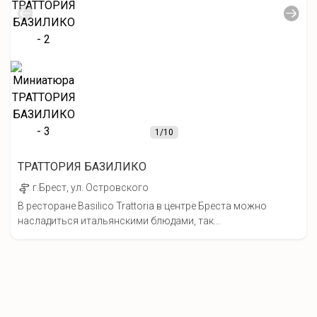
1
/10
ТРАТТОРИЯ БАЗИЛИКО
г.Брест, ул. Островского
В ресторане Basilico Trattoria в центре Бреста можно
насладиться итальянскими блюдами, так...