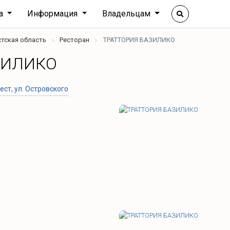
ха
Информация
Владельцам
тская область
Ресторан
ТРАТТОРИЯ БАЗИЛИКО
ЗИЛИКО
ест, ул. Островского