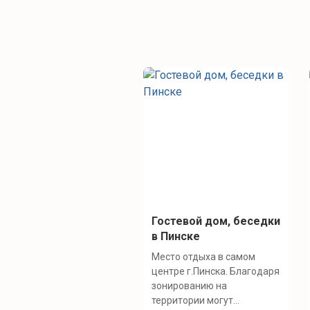
Гостевой дом, беседки
в Пинске
Место отдыха в самом
центре г.Пинска. Благодаря
зонированию на
территории могут...