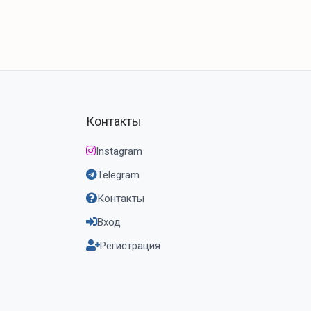
Контакты
Instagram
Telegram
Контакты
Вход
Регистрация