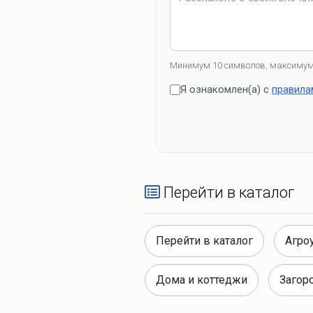
Минимум 10 символов, максимум
Я ознакомлен(а) с
правила
Перейти в каталог
Перейти в каталог
Агро
Дома и коттеджи
Загор