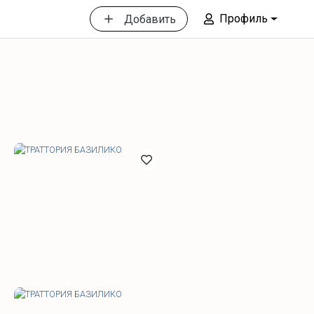
Профиль
Добавить