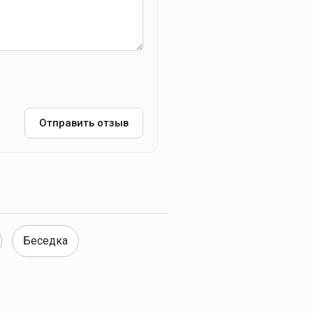
Отправить отзыв
Беседка