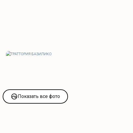
Показать все фото