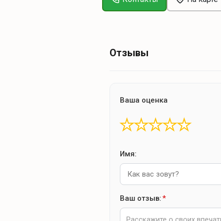
Отзывы
Ваша оценка
★
★
★
★
★
Имя:
Ваш отзыв:
*