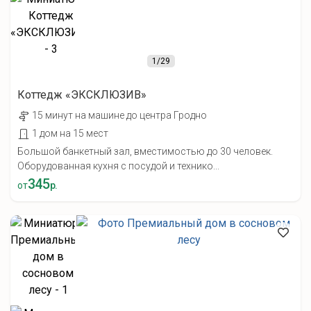
1
/29
Коттедж «ЭКСКЛЮЗИВ»
15 минут на машине до центра Гродно
1 дом на 15 мест
Большой банкетный зал, вместимостью до 30 человек.
Оборудованная кухня с посудой и технико...
345
от
р.