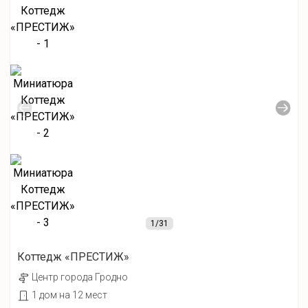
1
/31
Коттедж «ПРЕСТИЖ»
Центр города Гродно
1 дом на 12 мест