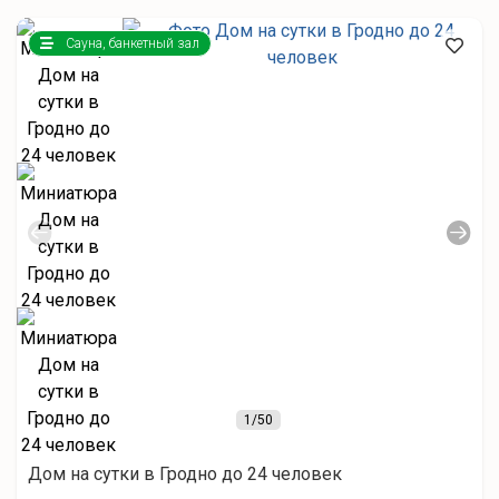
Сауна, банкетный зал
1
/50
Дом на сутки в Гродно до 24 человек