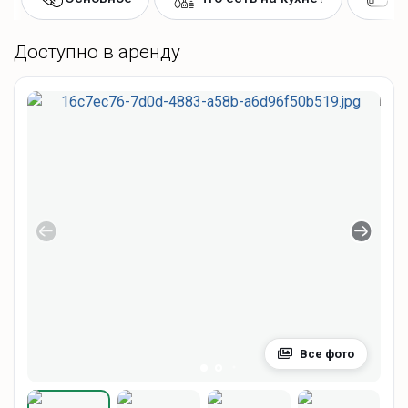
Доступно в аренду
Все фото