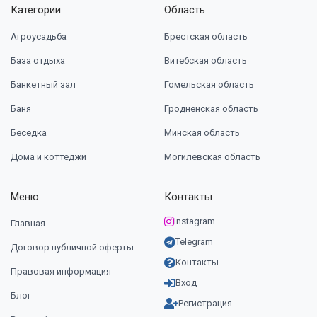
Категории
Область
Агроусадьба
Брестская область
База отдыха
Витебская область
Банкетный зал
Гомельская область
Баня
Гродненская область
Беседка
Минская область
Дома и коттеджи
Могилевская область
Меню
Контакты
Instagram
Главная
Telegram
Договор публичной оферты
Контакты
Правовая информация
Вход
Блог
Регистрация