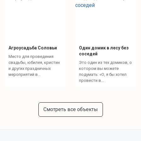
Агроусадьба Соловьи
Один домик в лесу без
соседей
Место для проведения
свадьбы, юбилея, кристин
Это один из тех домиков, о
и других праздничных
котором вы можете
мероприятий в...
подумать: «О, я бы хотел
провести в...
Смотреть все объекты