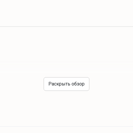
Раскрыть обзор