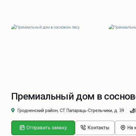
Премиальный дом в соснов
Гродненский район, СТ Папараць-Стрельчики, д. 39
Отправить заявку
Контакты
На 