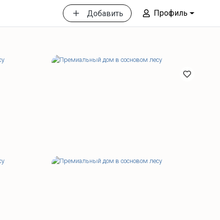
Профиль
Добавить