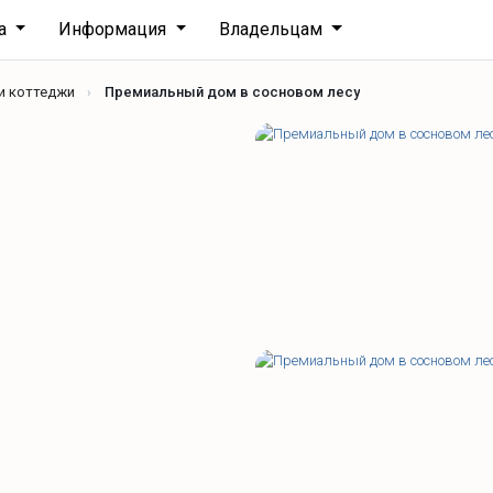
ха
Информация
Владельцам
и коттеджи
Премиальный дом в сосновом лесу