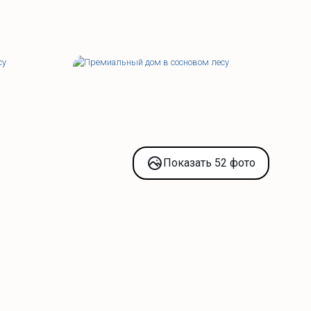
Показать 52 фото