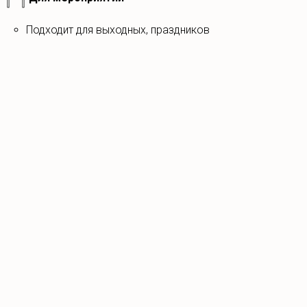
Подходит для выходных, праздников