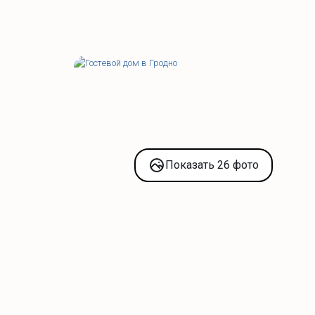
Показать 26 фото