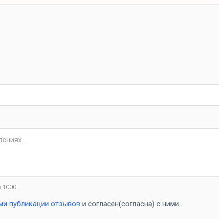
 1000
ми публикации отзывов
и согласен(согласна) с ними