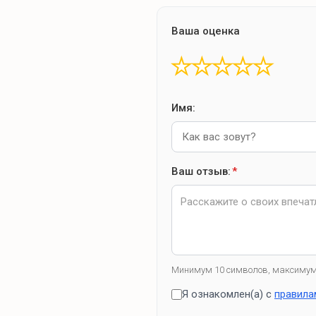
Ваша оценка
★
★
★
★
★
Имя:
Ваш отзыв:
*
Минимум 10 символов, максимум
Я ознакомлен(а) с
правила