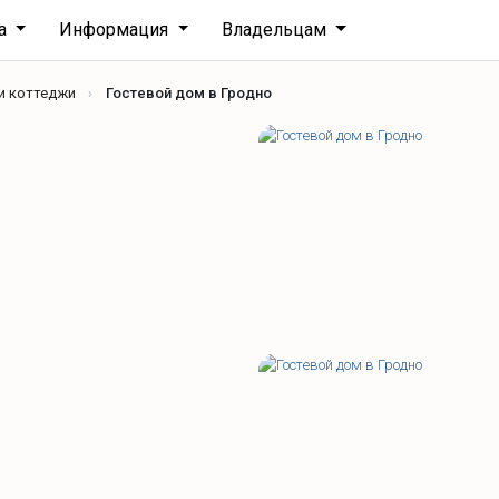
ха
Информация
Владельцам
и коттеджи
Гостевой дом в Гродно