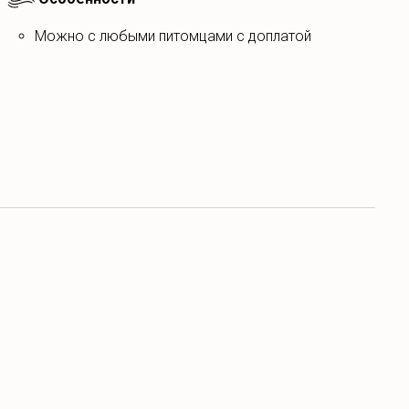
можно с любыми питомцами с доплатой