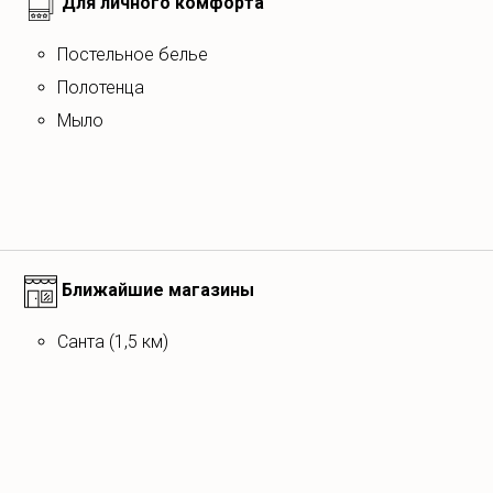
Для личного комфорта
постельное белье
полотенца
мыло
Ближайшие магазины
Санта (1,5 км)