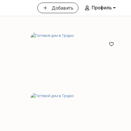
Профиль
Добавить