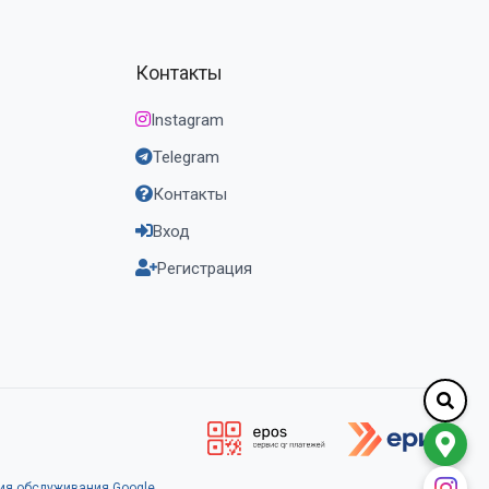
Контакты
Instagram
Telegram
Контакты
Вход
Регистрация
ия обслуживания Google
.