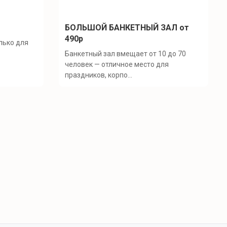
БОЛЬШОЙ БАНКЕТНЫЙ ЗАЛ от
490р
лько для
Банкетный зал вмещает от 10 до 70
человек — отличное место для
праздников, корпо...