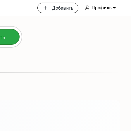
Профиль
Добавить
ть