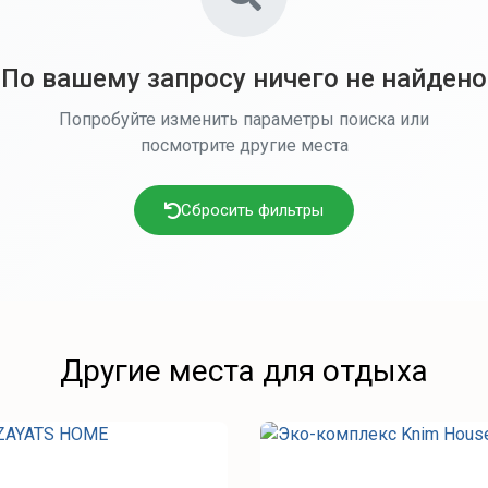
По вашему запросу ничего не найдено
Попробуйте изменить параметры поиска или
посмотрите другие места
Сбросить фильтры
Другие места для отдыха