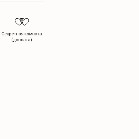
Секретная комната
(доплата)