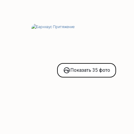
Показать 35 фото