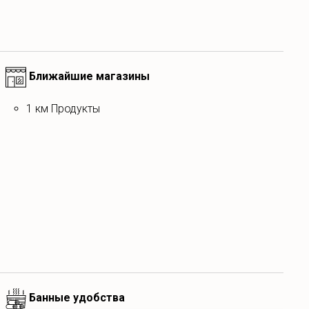
Ближайшие магазины
1 км Продукты
Банные удобства