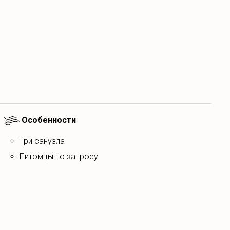
Особенности
Три санузла
Питомцы по запросу