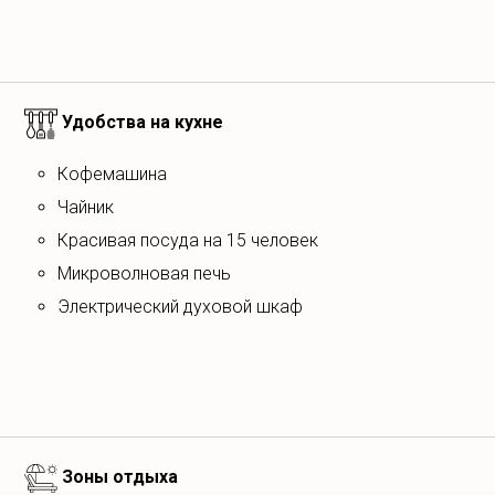
Удобства на кухне
Кофемашина
Чайник
Красивая посуда на 15 человек
Микроволновая печь
Электрический духовой шкаф
Зоны отдыха