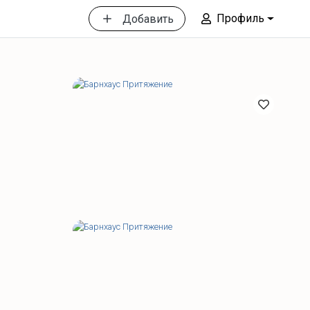
Профиль
Добавить