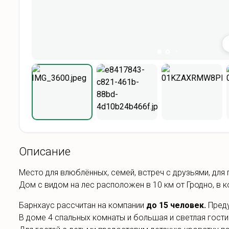
Описание
Место для влюблённых, семей, встреч с друзьями, для 
Дом с видом на лес расположен в 10 км от Гродно, в 
Барнхаус рассчитан на компании
до 15 человек.
Пред
В доме 4 спальных комнаты и большая и светлая гости