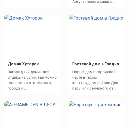
Августовского канала....
Домик Хуторок
Гостевой дом в Гродно
Загородный домик для
Новый дом в городской
отдыха на сутки, где можно
черте в тихом
полностью отвлечься от
конттеждном районе.Для
города и...
пары или семейного от...