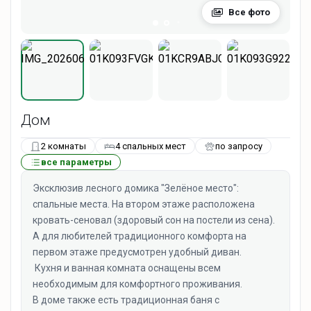
Все фото
Дом
2 комнаты
4 спальных мест
по запросу
все параметры
Эксклюзив лесного домика "Зелёное место":
спальные места. На втором этаже расположена
кровать-сеновал (здоровый сон на постели из сена).
А для любителей традиционного комфорта на
первом этаже предусмотрен удобный диван.
Кухня и ванная комната оснащены всем
необходимым для комфортного проживания.
В доме также есть традиционная баня с