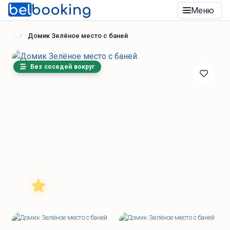
Меню
Домик Зелёное место с баней
Без соседей вокруг