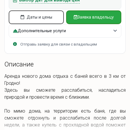
Даты и цены
Заявка владельцу
Дополнительные услуги
Отправь заявку для связи с владельцем
Описание
Аренда нового дома отдыха с баней всего в 3 км от
Гродно!
Здесь вы сможете расслабиться, насладиться
природой и провести время с близкими.
По мимо дома, на территории есть баня, где вы
сможете отдохнуть и расслабиться после долгой
недели, а также купель с прохладной водой поможет