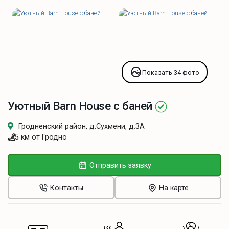
Показать 34 фото
Уютный Barn House с баней
Гродненский район, д.Сухмени, д.3А
5 км от Гродно
Отправить заявку
Контакты
На карте