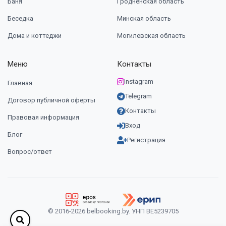
Баня
Гродненская область
Беседка
Минская область
Дома и коттеджи
Могилевская область
Меню
Контакты
Instagram
Главная
Telegram
Договор публичной оферты
Контакты
Правовая информация
Вход
Блог
Регистрация
Вопрос/ответ
© 2016-2026 belbooking.by. УНП ВЕ5239705