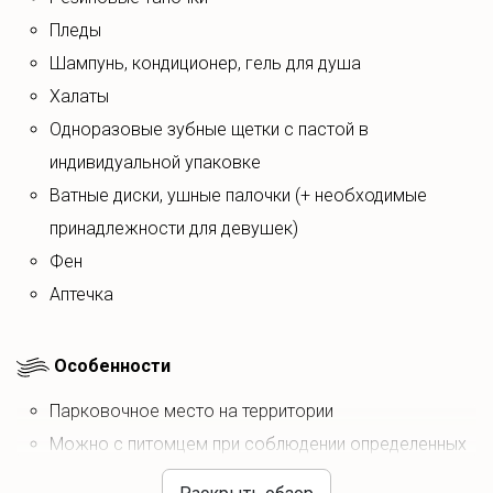
пледы
шампунь, кондиционер, гель для душа
халаты
одноразовые зубные щетки с пастой в
индивидуальной упаковке
ватные диски, ушные палочки (+ необходимые
принадлежности для девушек)
фен
аптечка
Особенности
парковочное место на территории
Можно с питомцем при соблюдении определенных
условий