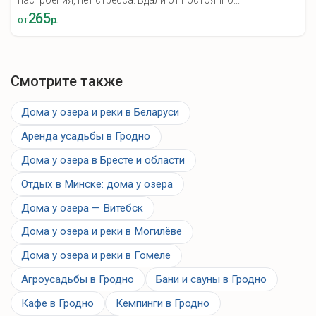
настроения, нет стресса. Вдали от постоянно...
265
от
р.
Смотрите также
Дома у озера и реки в Беларуси
Аренда усадьбы в Гродно
Дома у озера в Бресте и области
Отдых в Минске: дома у озера
Дома у озера — Витебск
Дома у озера и реки в Могилёве
Дома у озера и реки в Гомеле
Агроусадьбы в Гродно
Бани и сауны в Гродно
Кафе в Гродно
Кемпинги в Гродно