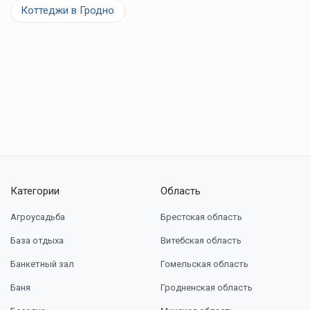
Коттеджи в Гродно
Категории
Область
Агроусадьба
Брестская область
База отдыха
Витебская область
Банкетный зал
Гомельская область
Баня
Гродненская область