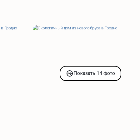
Показать 14 фото