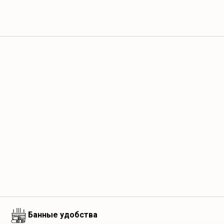
Банные удобства