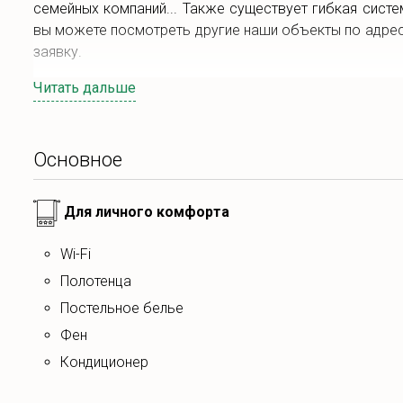
семейных компаний... Также существует гибкая систе
вы можете посмотреть другие наши объекты по адрес
заявку.
Читать дальше
Основное
Для личного комфорта
Wi-Fi
полотенца
постельное белье
фен
Кондиционер