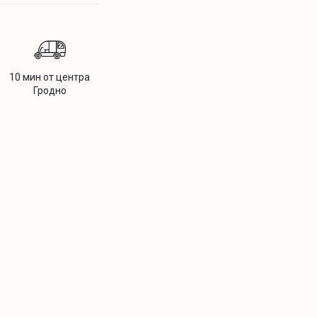
10 мин от центра
Гродно