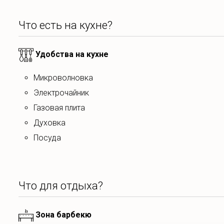
Что есть на кухне?
Удобства на кухне
Микроволновка
Электрочайник
Газовая плита
Духовка
посуда
Что для отдыха?
Зона барбекю