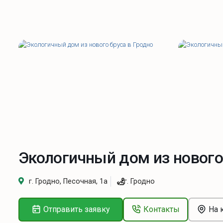
Экологичный дом из нового
г. Гродно, Песочная, 1а
г. Гродно
Отправить заявку
Контакты
На 