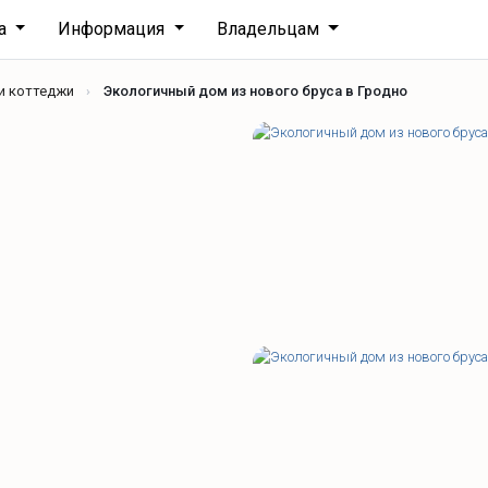
ха
Информация
Владельцам
и коттеджи
Экологичный дом из нового бруса в Гродно