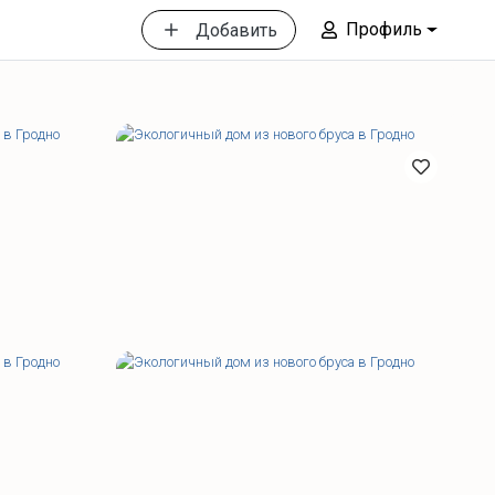
Профиль
Добавить