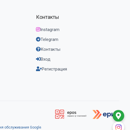
Контакты
Instagram
Telegram
Контакты
Вход
Регистрация
ия обслуживания Google
.