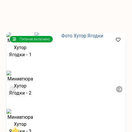
Питание включено