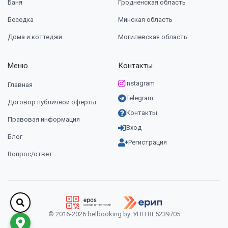
Баня
Гродненская область
Беседка
Минская область
Дома и коттеджи
Могилевская область
Меню
Контакты
Instagram
Главная
Telegram
Договор публичной оферты
Контакты
Правовая информация
Вход
Блог
Регистрация
Вопрос/ответ
© 2016-2026 belbooking.by. УНП ВЕ5239705