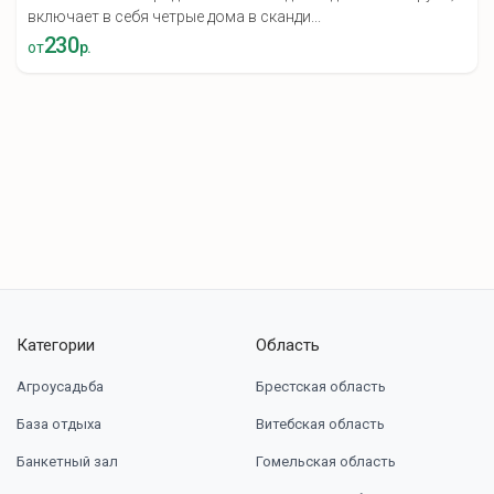
включает в себя четрые дома в сканди...
230
от
р.
Категории
Область
Агроусадьба
Брестская область
База отдыха
Витебская область
Банкетный зал
Гомельская область