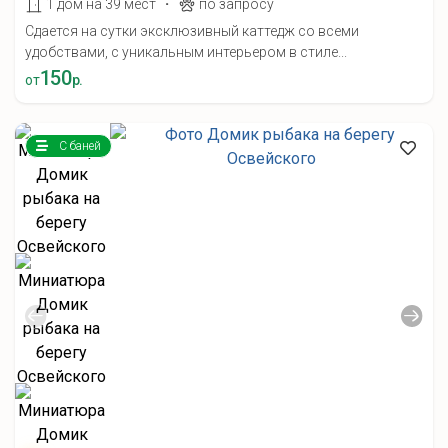
·
1 дом на 39 мест
по запросу
Сдается на сутки эксклюзивный каттедж со всеми
удобствами, с уникальным интерьером в стиле...
150
от
р.
С баней