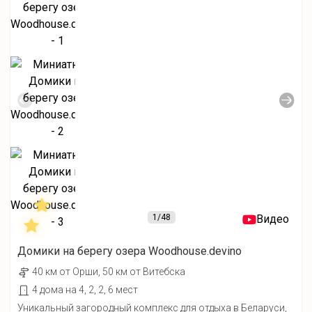
1
/48
Видео
Домики на берегу озера Woodhouse.devino
40 км от Орши, 50 км от Витебска
4 дома на 4, 2, 2, 6 мест
Уникальный загородный комплекс для отдыха в Беларуси,