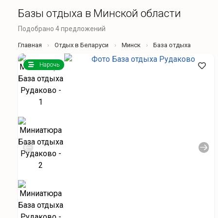
Базы отдыха в Минской области
Подобрано 4 предложений
Главная
Отдых в Беларуси
Минск
База отдыха
Нарочь