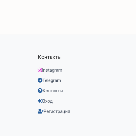
Контакты
Instagram
Telegram
Контакты
Вход
Регистрация