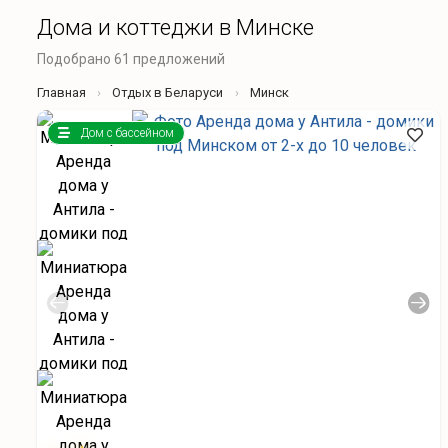
Дома и коттеджи в Минске
Подобрано 61 предложений
Главная
Отдых в Беларуси
Минск
Дом с бассейном