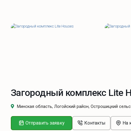
Загородный комплекс Lite 
Минская область, Логойский район, Острошицкий сель
Отправить заявку
Контакты
На 