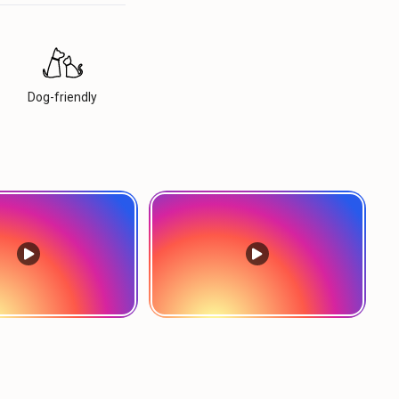
Dog-friendly