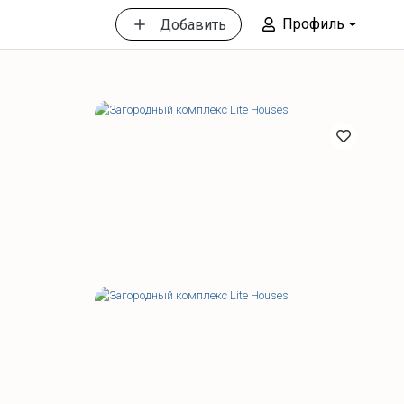
Профиль
Добавить