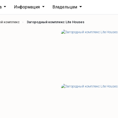
ха
Информация
Владельцам
ый комплекс
Загородный комплекс Lite Houses