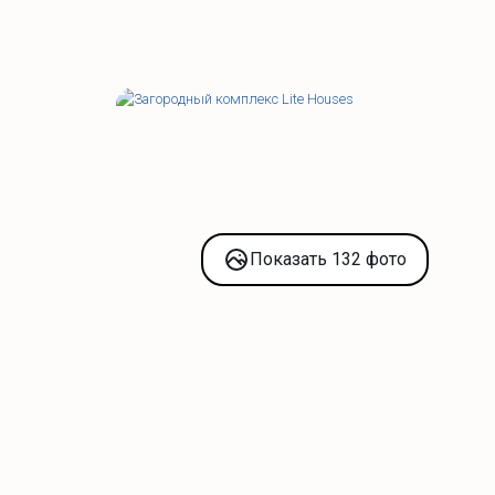
Показать 132 фото