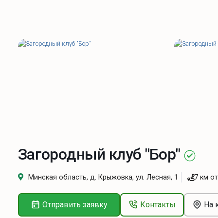
Загородный клуб "Бор"
Минская область, д. Крыжовка, ул. Лесная, 1
7 км о
Отправить заявку
Контакты
На 