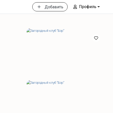
Профиль
Добавить