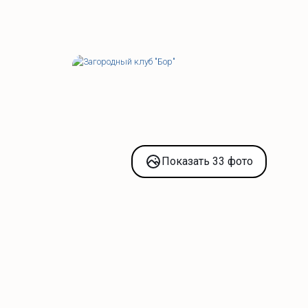
Показать 33 фото