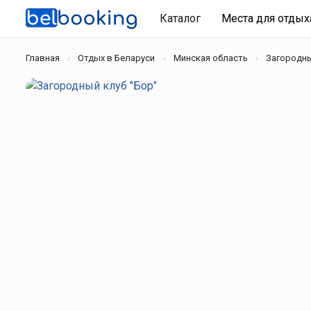
Каталог
Места для отды
Главная
Отдых в Беларуси
Минская область
Загородн