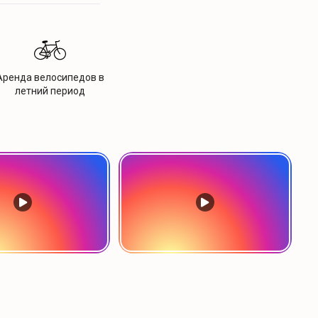
Аренда велосипедов в
летний период