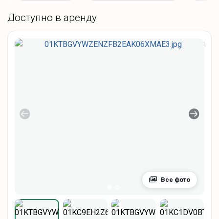
Доступно в аренду
Все фото