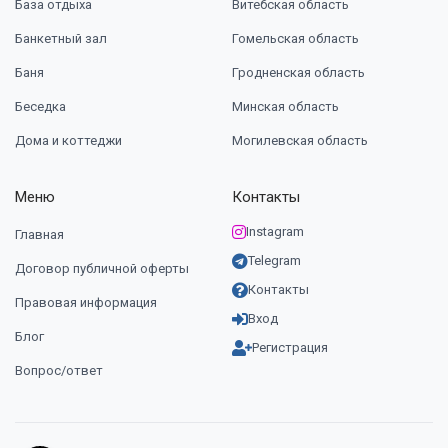
База отдыха
Витебская область
Банкетный зал
Гомельская область
Баня
Гродненская область
Беседка
Минская область
Дома и коттеджи
Могилевская область
Меню
Контакты
Instagram
Главная
Telegram
Договор публичной оферты
Контакты
Правовая информация
Вход
Блог
Регистрация
Вопрос/ответ