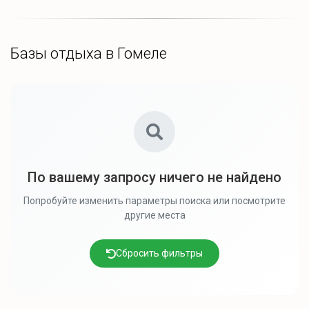
Базы отдыха в Гомеле
По вашему запросу ничего не найдено
Попробуйте изменить параметры поиска или посмотрите
другие места
Сбросить фильтры