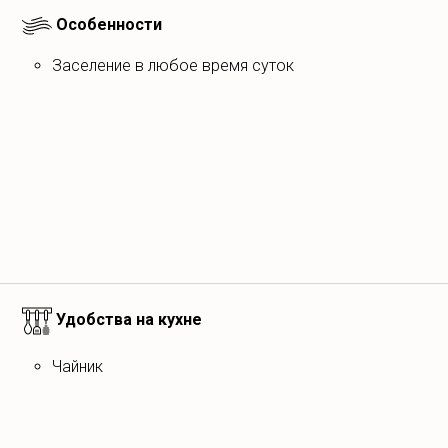
Особенности
Заселение в любое время суток
Удобства на кухне
Чайник