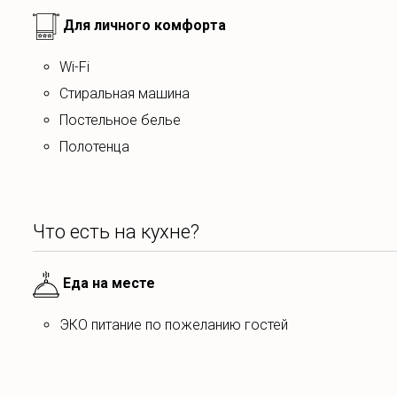
Для личного комфорта
Wi-Fi
Стиральная машина
постельное белье
полотенца
Что есть на кухне?
Еда на месте
ЭКО питание по пожеланию гостей