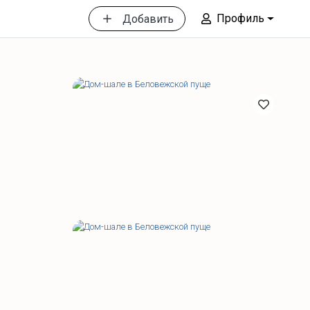
Профиль
Добавить