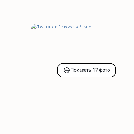
Показать 17 фото