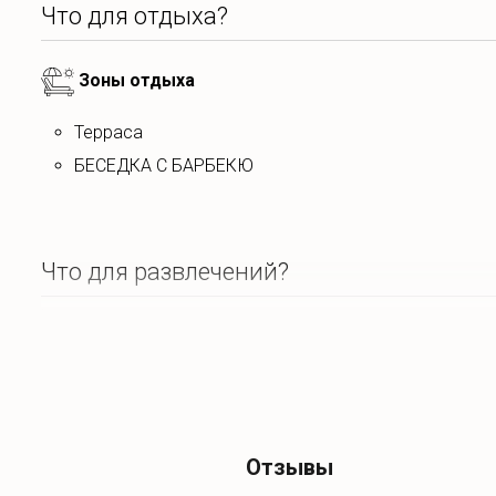
Что для отдыха?
Зоны отдыха
терраса
БЕСЕДКА С БАРБЕКЮ
Что для развлечений?
Спокойный отдых
Телевизор
Отзывы