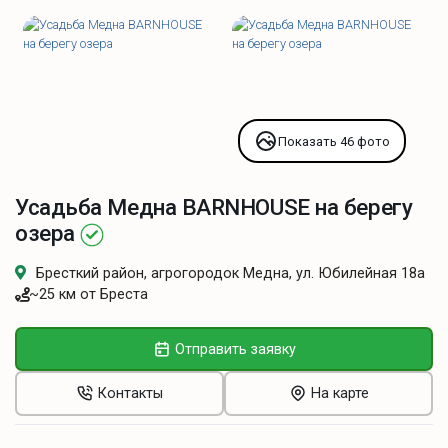
Показать 46 фото
Усадьба Медна BARNHOUSE на берегу
озера
Бресткий район, агрогородок Медна, ул. Юбилейная 18а
~25 км от Бреста
Отправить заявку
Контакты
На карте