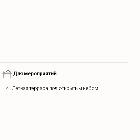
Для мероприятий
Летная терраса под открытым небом