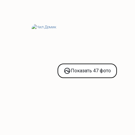
Показать 47 фото