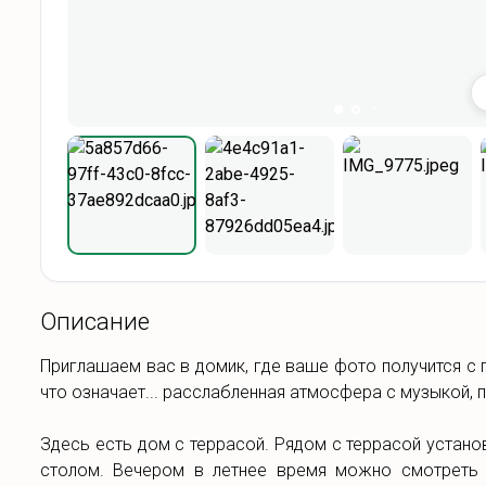
Описание
Приглашаем вас в домик, где ваше фото получится с п
что означает... расслабленная атмосфера с музыкой, 
Здесь есть дом с террасой. Рядом с террасой устано
столом. Вечером в летнее время можно смотреть 