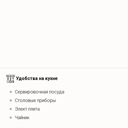
Удобства на кухне
Сервировочная посуда
столовые приборы
элект.плита
чайник