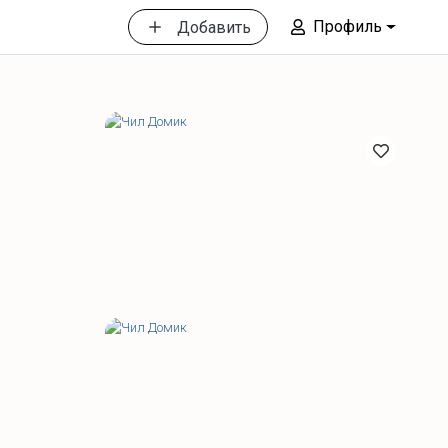
Профиль
Добавить