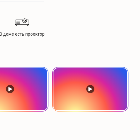
В доме есть проектор