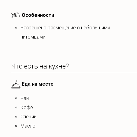
Особенности
Разрешено размещение с небольшими
питомцами
Что есть на кухне?
Еда на месте
чай
кофе
специи
масло