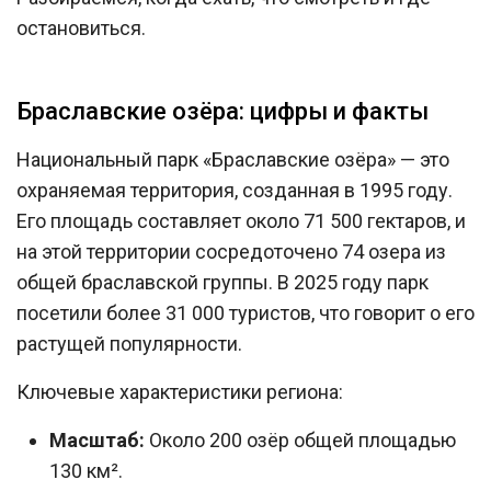
остановиться.
Браславские озёра: цифры и факты
Национальный парк «Браславские озёра» — это
охраняемая территория, созданная в 1995 году.
Его площадь составляет около 71 500 гектаров, и
на этой территории сосредоточено 74 озера из
общей браславской группы. В 2025 году парк
посетили более 31 000 туристов, что говорит о его
растущей популярности.
Ключевые характеристики региона:
Масштаб:
Около 200 озёр общей площадью
130 км².