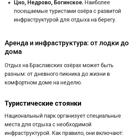
Цно, Недрово, Богинское.
Наиболее
посещаемые туристами озёра с развитой
инфраструктурой для отдыха на берегу.
Аренда и инфраструктура: от лодки до
дома
Отдых на Браславских озёрах может быть
разным: от дневного пикника до жизни в
комфортном доме на неделю.
Туристические стоянки
Национальный парк организует специальные
места для отдыха с необходимой
инфраструктурой. Как правило, они включают: