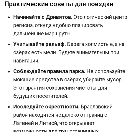
Практические советы для поездки
Начинайте с Дривятов.
Это логический центр
региона, откуда удобно планировать
дальнейшие маршруты.
Учитывайте рельеф.
Берега холмистые, а на
озёрах есть мели. Будьте внимательны при
навигации.
Соблюдайте правила парка.
Не используйте
моющие средства в озёрах, убирайте мусор.
Это гарантия сохранения чистоты для
будущих посетителей.
Исследуйте окрестности.
Браславский
район находится недалеко от границ с
Латвией и Литвой, что открывает
возможности для трансграничных