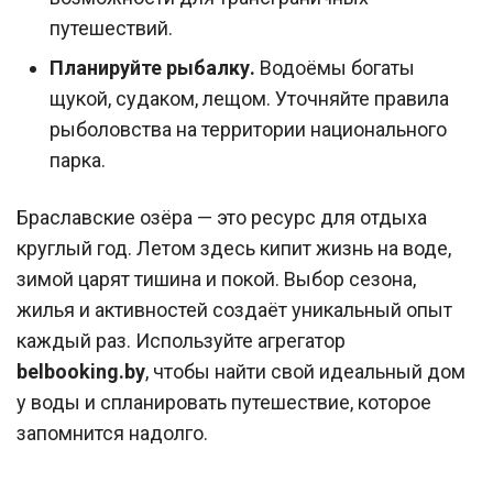
путешествий.
Планируйте рыбалку.
Водоёмы богаты
щукой, судаком, лещом. Уточняйте правила
рыболовства на территории национального
парка.
Браславские озёра — это ресурс для отдыха
круглый год. Летом здесь кипит жизнь на воде,
зимой царят тишина и покой. Выбор сезона,
жилья и активностей создаёт уникальный опыт
каждый раз. Используйте агрегатор
belbooking.by
, чтобы найти свой идеальный дом
у воды и спланировать путешествие, которое
запомнится надолго.