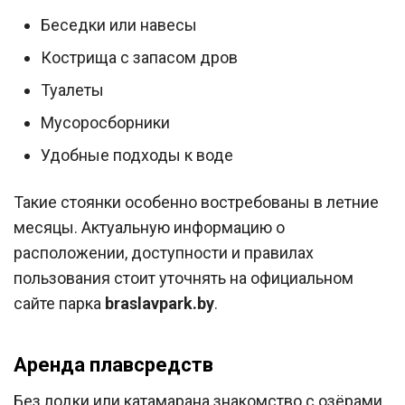
Беседки или навесы
Кострища с запасом дров
Туалеты
Мусоросборники
Удобные подходы к воде
Такие стоянки особенно востребованы в летние
месяцы. Актуальную информацию о
расположении, доступности и правилах
пользования стоит уточнять на официальном
сайте парка
braslavpark.by
.
Аренда плавсредств
Без лодки или катамарана знакомство с озёрами