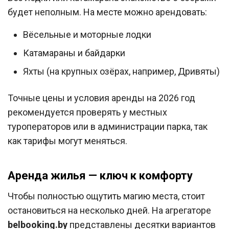
будет неполным. На месте можно арендовать:
Вёсельные и моторные лодки
Катамараны и байдарки
Яхты (на крупных озёрах, например, Дривяты)
Точные цены и условия аренды на 2026 год
рекомендуется проверять у местных
туроператоров или в администрации парка, так
как тарифы могут меняться.
Аренда жилья — ключ к комфорту
Чтобы полностью ощутить магию места, стоит
остановиться на несколько дней. На агрегаторе
belbooking.by
представлены десятки вариантов