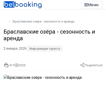
Меню
Браславские озёра - сезонность и аренда
Браславские озёра - сезонность и
аренда
2 января, 2026
Информация туристу
411
2223
Поделиться