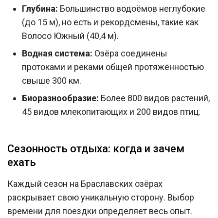
Глубина:
Большинство водоёмов неглубокие
(до 15 м), но есть и рекордсмены, такие как
Волосо Южный (40,4 м).
Водная система:
Озёра соединены
протоками и реками общей протяжённостью
свыше 300 км.
Биоразнообразие:
Более 800 видов растений,
45 видов млекопитающих и 200 видов птиц.
Сезонность отдыха: когда и зачем
ехать
Каждый сезон на Браславских озёрах
раскрывает свою уникальную сторону. Выбор
времени для поездки определяет весь опыт.