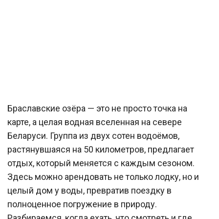
Браславские озёра — это не просто точка на
карте, а целая водная вселенная на севере
Беларуси. Группа из двух сотен водоёмов,
растянувшаяся на 50 километров, предлагает
отдых, который меняется с каждым сезоном.
Здесь можно арендовать не только лодку, но и
целый дом у воды, превратив поездку в
полноценное погружение в природу.
Разбираемся, когда ехать, что смотреть и где