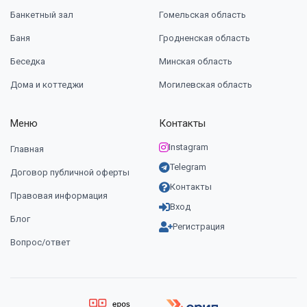
Банкетный зал
Гомельская область
Баня
Гродненская область
Беседка
Минская область
Дома и коттеджи
Могилевская область
Меню
Контакты
Instagram
Главная
Telegram
Договор публичной оферты
Контакты
Правовая информация
Вход
Блог
Регистрация
Вопрос/ответ