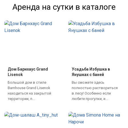
Аренда на сутки в каталоге
Дом Барнхаус Grand
Усадьба Избушка в
Lisenok
Янушках с баней
Большой дом в стиле
Вы сможете здесь
Barnhouse Grand Lisenok
полностью раствориться
находиться на закрытой
в лесу! Особенно если
территории, п...
любите прогулки, и...