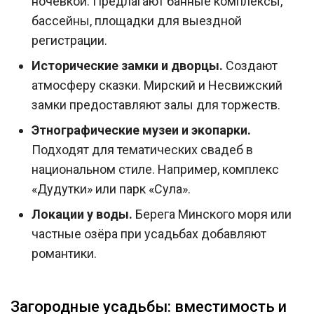
ночёвкой. Предлагают банные комплексы,
бассейны, площадки для выездной
регистрации.
Исторические замки и дворцы.
Создают
атмосферу сказки. Мирский и Несвижский
замки предоставляют залы для торжеств.
Этнографические музеи и экопарки.
Подходят для тематических свадеб в
национальном стиле. Например, комплекс
«Дудутки» или парк «Сула».
Локации у воды.
Берега Минского моря или
частные озёра при усадьбах добавляют
романтики.
Загородные усадьбы: вместимость и