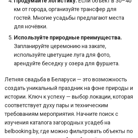
Продумайте логистику.
Если объект в 30–40
км от города, организуйте трансфер для
гостей. Многие усадьбы предлагают места
для ночёвки.
Используйте природные преимущества.
Запланируйте церемонию на закате,
используйте цветущие луга для фото,
арендуйте беседку у озера для фуршета.
Летняя свадьба в Беларуси — это возможность
создать уникальный праздник на фоне природы и
истории. Ключ к успеху — выбор локации, которая
соответствует духу пары и техническим
требованиям мероприятия. Начните поиск с
изучения каталога загородных усадеб на
belbooking.by, где можно фильтровать объекты по