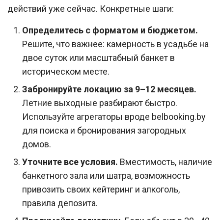
действий уже сейчас. Конкретные шаги:
Определитесь с форматом и бюджетом.
Решите, что важнее: камерность в усадьбе на
двое суток или масштабный банкет в
историческом месте.
Забронируйте локацию за 9–12 месяцев.
Летние выходные разбирают быстро.
Используйте агрегаторы вроде belbooking.by
для поиска и бронирования загородных
домов.
Уточните все условия.
Вместимость, наличие
банкетного зала или шатра, возможность
привозить своих кейтеринг и алкоголь,
правила депозита.