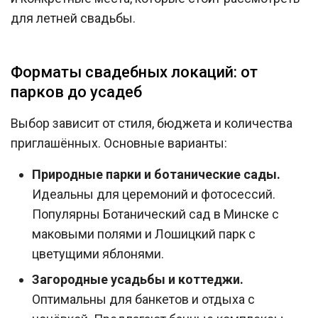
для летней свадьбы.
Форматы свадебных локаций: от
парков до усадеб
Выбор зависит от стиля, бюджета и количества
приглашённых. Основные варианты:
Природные парки и ботанические сады.
Идеальны для церемоний и фотосессий.
Популярны Ботанический сад в Минске с
маковыми полями и Лошицкий парк с
цветущими яблонями.
Загородные усадьбы и коттеджи.
Оптимальны для банкетов и отдыха с