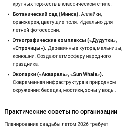
крупных торжеств в классическом стиле.
Ботанический сад (Минск).
Аллейки,
оранжерея, цветущие поля. Идеально для
летней фотосессии.
Этнографические комплексы («Дудутки»,
«Строчицы»).
Деревянные хутора, мельницы,
конюшни. Создают атмосферу народного
праздника.
Экопарки («Акварель», «Sun Whale»).
Современная инфраструктура в природном
окружении: беседки, мостики, зоны у воды.
Практические советы по организации
Планирование свадьбы летом 2026 требует