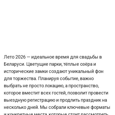
Лето 2026 — идеальное время для свадьбы в
Беларуси. Цветущие парки, тёплые озёра и
исторические замки создают уникальный фон
для торжества. Планируя событие, важно
выбрать не просто локацию, а пространство,
которое вместит всех гостей, позволит провести
выездную регистрацию и продлить праздник на
несколько дней. Мы собрали ключевые форматы
и конкретные места, которые стоит рассмотреть