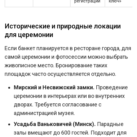
регистрации
ключ»
Исторические и природные локации
для церемонии
Если банкет планируется в ресторане города, для
самой церемонии и фотосессии можно выбрать
живописное место. Бронирование таких
площадок часто осуществляется отдельно.
Мирский и Несвижский замки.
Проведение
церемонии в интерьерах или во внутренних
дворах. Требуется согласование с
администрацией музея.
Усадьба Ваньковичей (Минск).
Парадные
залы вмещают до 600 гостей. Подходит для