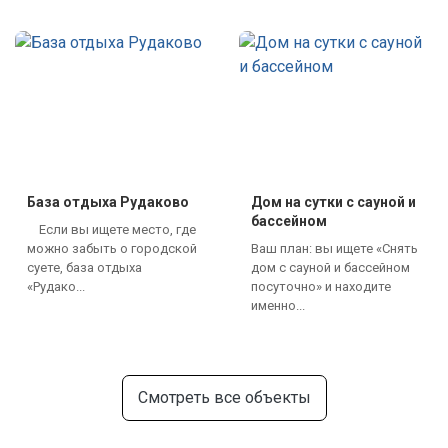
База отдыха Рудаково
Дом на сутки с сауной и
бассейном
Если вы ищете место, где
можно забыть о городской
Ваш план: вы ищете «Снять
суете, база отдыха
дом с сауной и бассейном
«Рудако...
посуточно» и находите
именно...
Смотреть все объекты