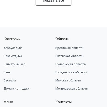
Показать все
Категории
Область
Агроусадьба
Брестская область
База отдыха
Витебская область
Банкетный зал
Гомельская область
Баня
Гродненская область
Беседка
Минская область
Дома и коттеджи
Могилевская область
Меню
Контакты