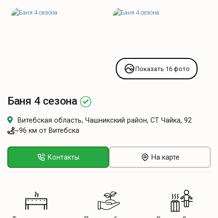
Показать 16 фото
Баня 4 сезона
Витебская область, Чашникский район, СТ Чайка, 92
~96 км от Витебска
Контакты
На карте