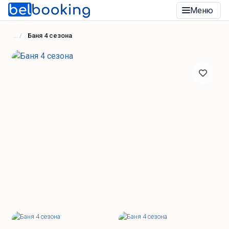
Меню
Баня 4 сезона