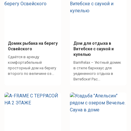
Домик рыбака на берегу
Дом для отдыха в
Освейского
Витебске с сауной и
купелью
Сдаётся в аренду
комфортабельный
BarnRelax – Уютный домик
просторный дом на берегу
в стиле барнхаус для
второго по величине оз...
уединенного отдыха в
Витебске! Рас...