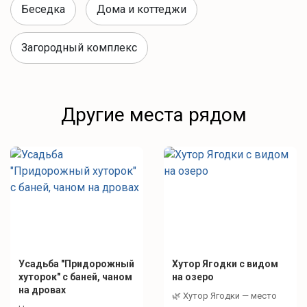
Беседка
Дома и коттеджи
Загородный комплекс
Другие места рядом
Усадьба "Придорожный
Хутор Ягодки с видом
хуторок" с баней, чаном
на озеро
на дровах
🌿 Хутор Ягодки — место