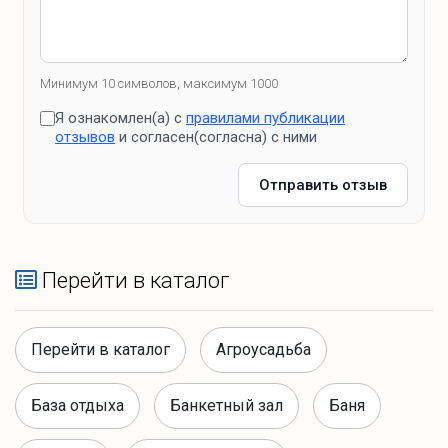
Минимум 10 символов, максимум 1000
Я ознакомлен(а) с
правилами публикации
отзывов
и согласен(согласна) с ними
Отправить отзыв
Перейти в каталог
Перейти в каталог
Агроусадьба
База отдыха
Банкетный зал
Баня