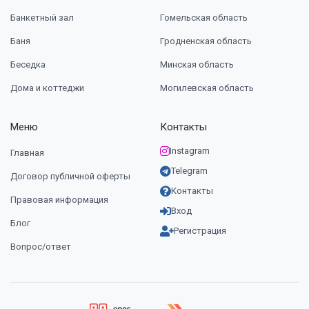
Банкетный зал
Гомельская область
Баня
Гродненская область
Беседка
Минская область
Дома и коттеджи
Могилевская область
Меню
Контакты
Instagram
Главная
Telegram
Договор публичной оферты
Контакты
Правовая информация
Вход
Блог
Регистрация
Вопрос/ответ