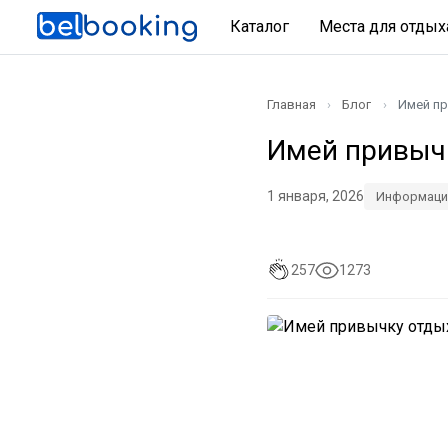
Каталог
Места для отды
Главная
Блог
Имей пр
Имей привыч
1 января, 2026
Информаци
257
1273