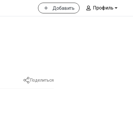
Профиль
Добавить
Поделиться